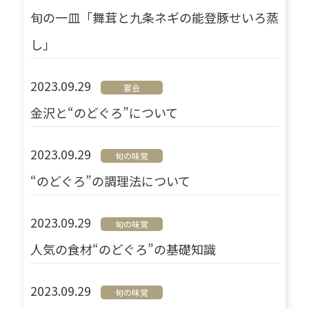
旬の一皿「舞茸と九条ネギの能登豚せいろ蒸
し」
2023.09.29
宴会
金沢と“のどぐろ”について
2023.09.29
旬の味覚
“のどぐろ”の調理法について
2023.09.29
旬の味覚
人気の食材“のどぐろ”の基礎知識
2023.09.29
旬の味覚