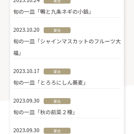
宴会
旬の一皿「鴨と九条ネギの小鍋」
2023.10.20
宴会
旬の一皿「シャインマスカットのフルーツ大
福」
2023.10.17
宴会
旬の一皿「とろろにしん蕎麦」
2023.09.30
宴会
旬の一皿「秋の前菜２種」
2023.09.30
宴会