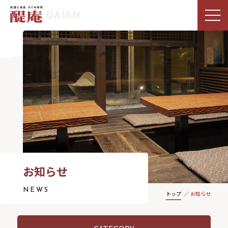
お知らせ
NEWS
トップ
お知らせ