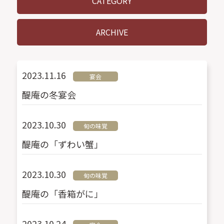
CATEGORY
ARCHIVE
2023.11.16
宴会
醍庵の冬宴会
2023.10.30
旬の味覚
醍庵の「ずわい蟹」
2023.10.30
旬の味覚
醍庵の「香箱がに」
2023.10.24