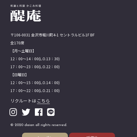
〒106-0031 ⾦沢市堀川町4-1 セントラルビル1F BF
全170席
【月〜土曜日】
12：00〜14：00(L.O.13：30)
17：00〜23：00(L.O.22：00)
【日曜日】
12：00〜15：00(L.O.14：00)
17：00〜22：00(L.O.21：00)
リクルートは
こちら
© 2020 daian all rights reserved.