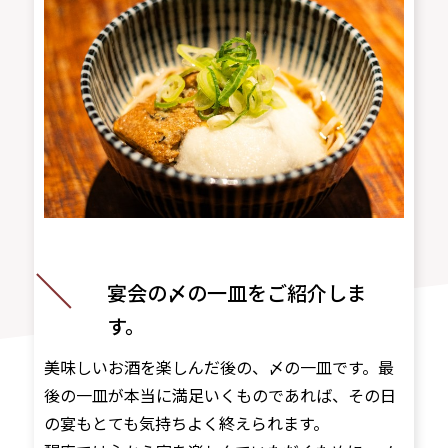
宴会の〆の一皿をご紹介しま
す。
美味しいお酒を楽しんだ後の、〆の一皿です。最
後の一皿が本当に満足いくものであれば、その日
の宴もとても気持ちよく終えられます。