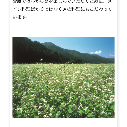
醍庵では心から宴を楽しんでいただくために、メ
イン料理ばかりではなく〆の料理にもこだわって
います。