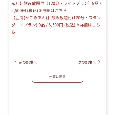
ん）】飲み放題付（120分‧ライトプラン）8品 /
5,500円 (税込)≫詳細はこちら
【囲庵(かこみあん)】飲み放題付(120分・スタン
ダードプラン) 9品 / 6,500円 (税込)≫詳細はこち
ら
前の記事へ
次の記事へ
一覧に戻る