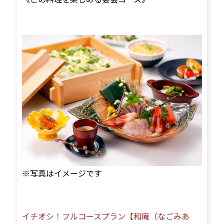
※写真はイメージです
イチオシ！フルコースプラン【和庵（なごみあ