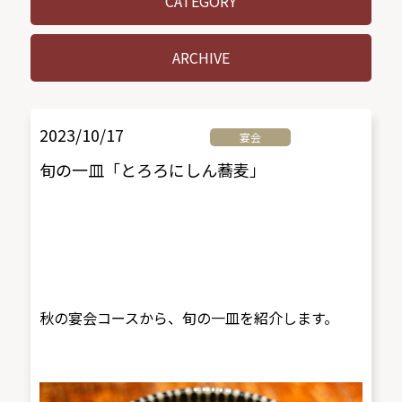
CATEGORY
ARCHIVE
2023/10/17
宴会
旬の一皿「とろろにしん蕎麦」
秋の宴会コースから、旬の一皿を紹介します。