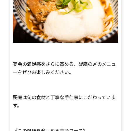
宴会の満足感をさらに高める、醍庵の〆のメニュ
ーをぜひお楽しみください。
醍庵は旬の食材と丁寧な手仕事にこだわっていま
す。
《この料理を楽しめる宴会コース》