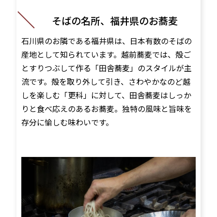
そばの名所、福井県のお蕎麦
石川県のお隣である福井県は、日本有数のそばの
産地として知られています。越前蕎麦では、殻ご
とすりつぶして作る「田舎蕎麦」のスタイルが主
流です。殻を取り外して引き、さわやかなのど越
しを楽しむ「更科」に対して、田舎蕎麦はしっか
りと食べ応えのあるお蕎麦。独特の風味と旨味を
存分に愉しむ味わいです。