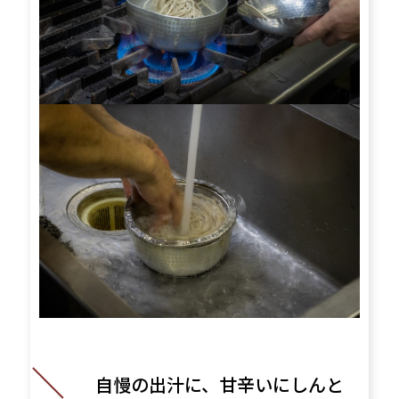
自慢の出汁に、甘辛いにしんと