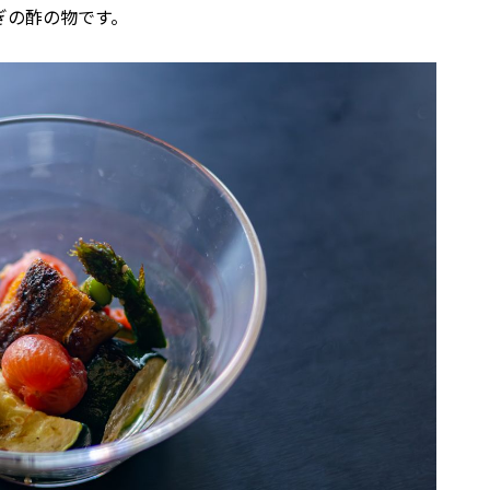
ぎの酢の物です。