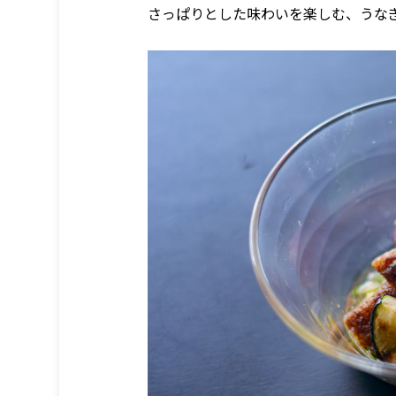
さっぱりとした味わいを楽しむ、うな