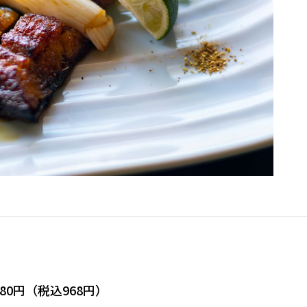
0円（税込968円）