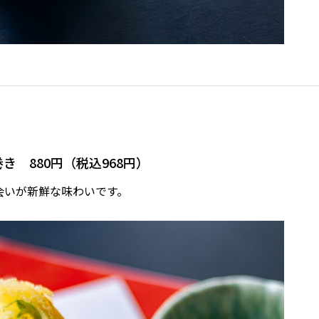
 880円（税込968円）
会いが新鮮な味わいです。