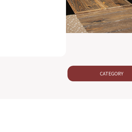
CATEGORY