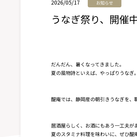
2026/05/17
お知らせ
うなぎ祭り、開催
だんだん、暑くなってきました。
夏の風物詩といえば、やっぱりうなぎ
醍庵では、静岡産の朝引きうなぎを、
居酒屋らしく、お酒にもあう一工夫が
夏のスタミナ料理を味わいに、ぜひ醍