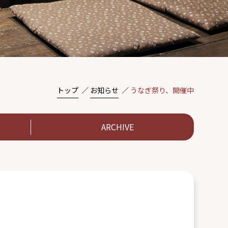
トップ
お知らせ
うなぎ祭り、開催中
ARCHIVE