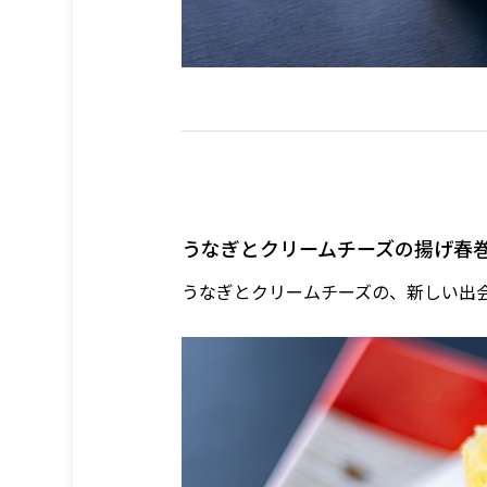
うなぎとクリームチーズの揚げ春巻き
うなぎとクリームチーズの、新しい出