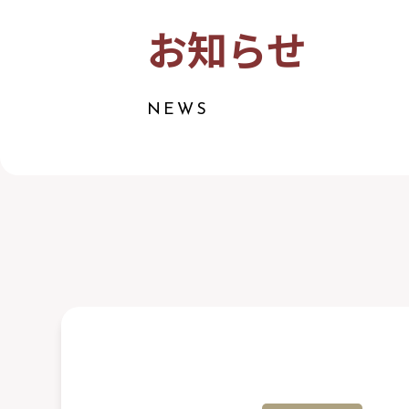
お知らせ
NEWS