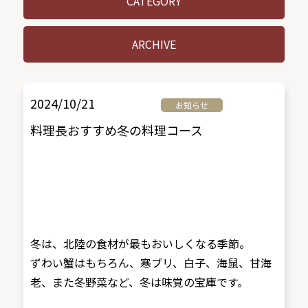
CATEGORY
ARCHIVE
2024/10/21
お知らせ
料理長おすすめ冬の料理コース
冬は、北陸の食材が最もおいしくなる季節。
ずわい蟹はもちろん、寒ブリ、白子、海鼠、甘海
老、また冬野菜など、冬は味覚の宝庫です。