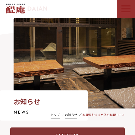
お知らせ
NEWS
トップ
お知らせ
料理長おすすめ冬の料理コース