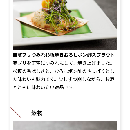
■寒ブリつみれ杉板焼きおろしポン酢スプラウト
寒ブリを丁寧につみれにして、焼き上げました。
杉板の香ばしさと、おろしポン酢のさっぱりとし
た味わいも魅力です。少しずつ崩しながら、お酒
とともに味わいたい逸品です。
蒸物