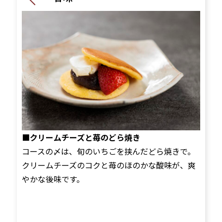
■クリームチーズと苺のどら焼き
コースの〆は、旬のいちごを挟んだどら焼きで。
クリームチーズのコクと苺のほのかな酸味が、爽
やかな後味です。