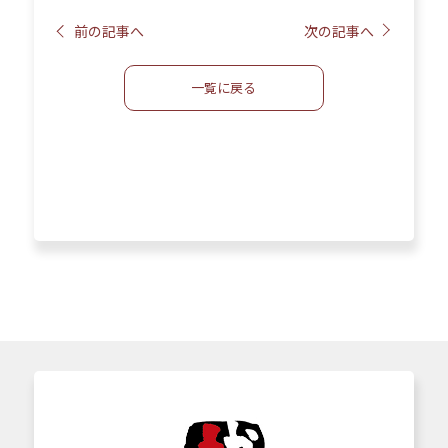
前の記事へ
次の記事へ
一覧に戻る