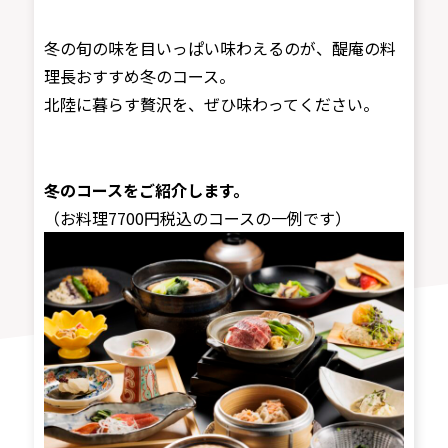
冬の旬の味を目いっぱい味わえるのが、醍庵の料
理長おすすめ冬のコース。
北陸に暮らす贅沢を、ぜひ味わってください。
冬のコースをご紹介します。
（お料理7700円税込のコースの一例です）