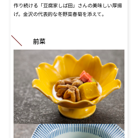
作り続ける「豆腐家しば田」さんの美味しい厚揚
げ。金沢の代表的な冬野菜春菊を添えて。
前菜