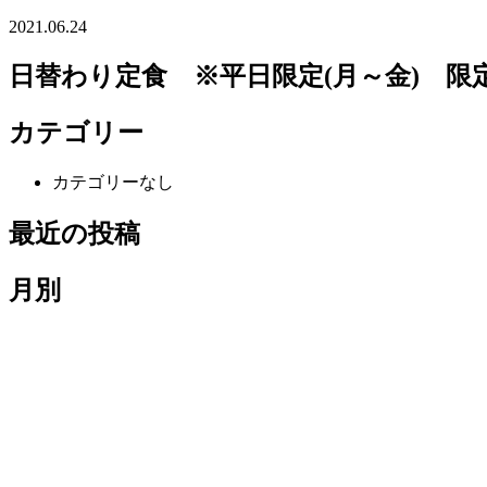
2021.06.24
日替わり定食 ※平日限定(月～金) 限定
カテゴリー
カテゴリーなし
最近の投稿
月別